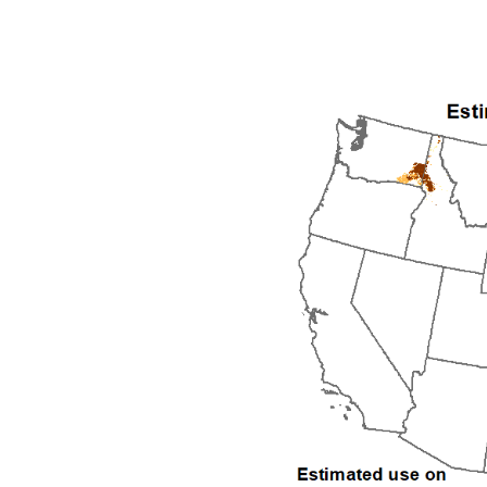
2008
2009
2010
2011
2012
2013
2014